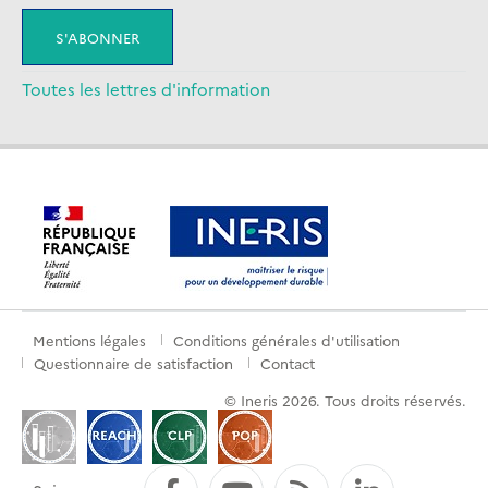
Toutes les lettres d'information
Mentions légales
Conditions générales d'utilisation
Pied
Questionnaire de satisfaction
Contact
de
© Ineris 2026. Tous droits réservés.
page