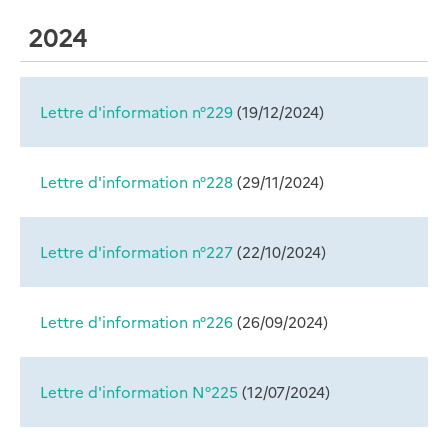
2024
Lettre d'information n°229
(
19/12/2024
)
Lettre d'information n°228
(
29/11/2024
)
Lettre d'information n°227
(
22/10/2024
)
Lettre d'information n°226
(
26/09/2024
)
Lettre d'information N°225
(
12/07/2024
)