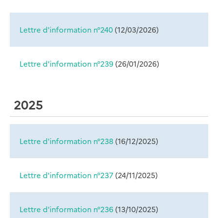
Lettre d'information n°240
(
12/03/2026
)
Lettre d'information n°239
(
26/01/2026
)
2025
Lettre d'information n°238
(
16/12/2025
)
Lettre d'information n°237
(
24/11/2025
)
Lettre d'information n°236
(
13/10/2025
)