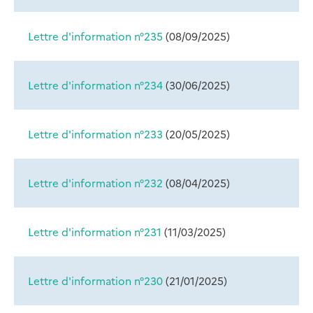
Lettre d'information n°235
(
08/09/2025
)
Lettre d'information n°234
(
30/06/2025
)
Lettre d'information n°233
(
20/05/2025
)
Lettre d'information n°232
(
08/04/2025
)
Lettre d'information n°231
(
11/03/2025
)
Lettre d'information n°230
(
21/01/2025
)