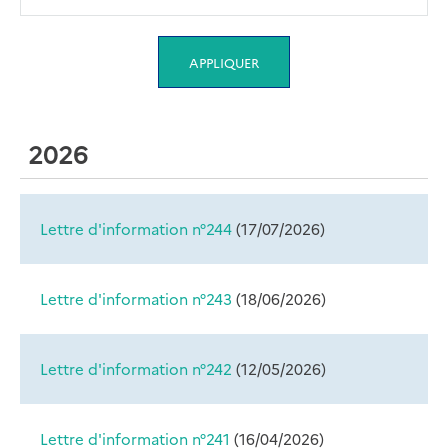
2026
Lettre d'information n°244
(
17/07/2026
)
Lettre d'information n°243
(
18/06/2026
)
Lettre d'information n°242
(
12/05/2026
)
Lettre d'information n°241
(
16/04/2026
)